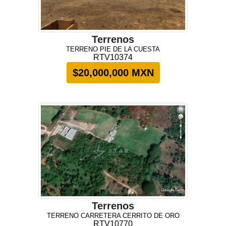
Terrenos
TERRENO PIE DE LA CUESTA
RTV10374
$20,000,000 MXN
Terrenos
TERRENO CARRETERA CERRITO DE ORO
RTV10770