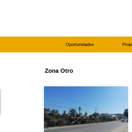
Oportunidades
Prop
Zona Otro