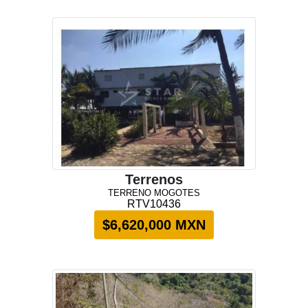
Terrenos
TERRENO MOGOTES
RTV10436
$6,620,000 MXN