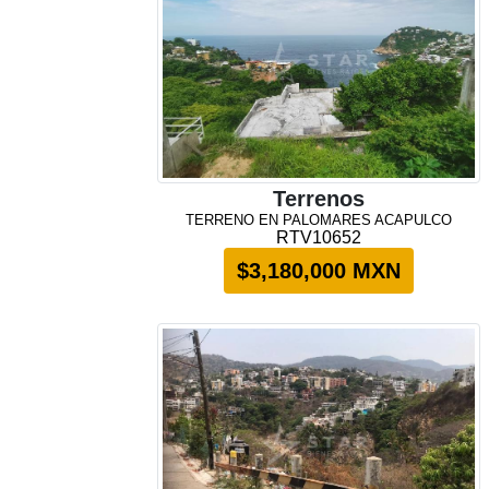
Terrenos
TERRENO EN PALOMARES ACAPULCO
RTV10652
$3,180,000 MXN