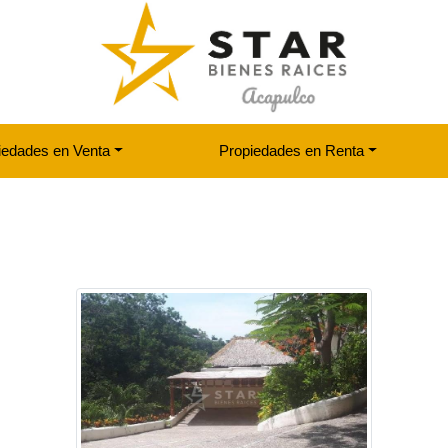
iedades en Venta
Propiedades en Renta