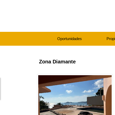
Oportunidades
Prop
Zona Diamante