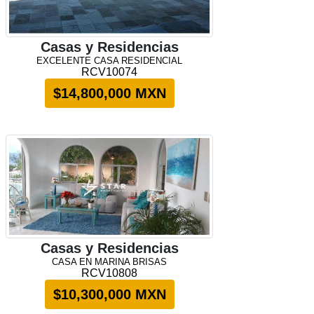
Casas y Residencias
EXCELENTE CASA RESIDENCIAL
RCV10074
$14,800,000 MXN
Casas y Residencias
CASA EN MARINA BRISAS
RCV10808
$10,300,000 MXN