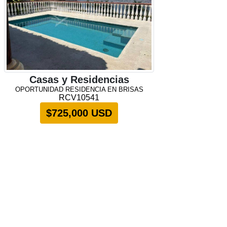
Casas y Residencias
OPORTUNIDAD RESIDENCIA EN BRISAS
RCV10541
$725,000 USD