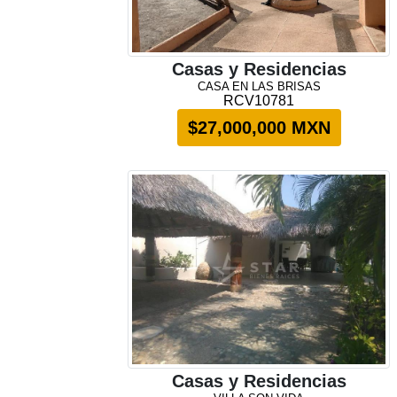
Casas y Residencias
CASA EN LAS BRISAS
RCV10781
$27,000,000 MXN
Casas y Residencias