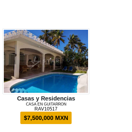
Casas y Residencias
CASA EN GUITARRON
RAV10517
$7,500,000 MXN