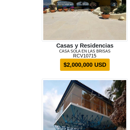
Casas y Residencias
CASA SOLA EN LAS BRISAS
RCV10715
$2,000,000 USD