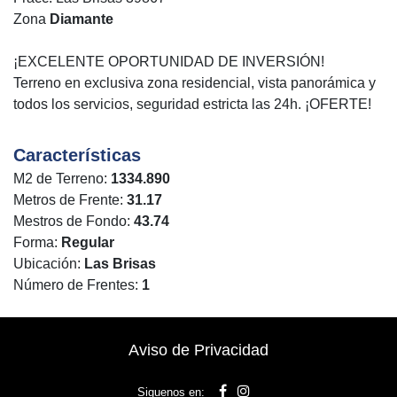
Zona
Diamante
¡EXCELENTE OPORTUNIDAD DE INVERSIÓN!
Terreno en exclusiva zona residencial, vista panorámica y
todos los servicios, seguridad estricta las 24h. ¡OFERTE!
Características
M2 de Terreno:
1334.890
Metros de Frente:
31.17
Mestros de Fondo:
43.74
Forma:
Regular
Ubicación:
Las Brisas
Número de Frentes:
1
Aviso de Privacidad
Siguenos en: