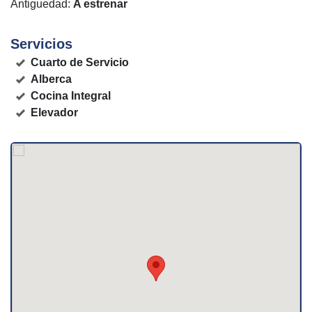
Antiguedad:
A estrenar
Servicios
Cuarto de Servicio
Alberca
Cocina Integral
Elevador