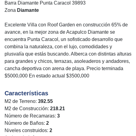
Barra Diamante Punta Caracol 39893
Zona
Diamante
Excelente Villa con Roof Garden en construcción 65% de
avance, en la mejor zona de Acapulco Diamante se
encuentra Punta Caracol, un sofisticado desarrollo que
combina la naturaleza, con el lujo, comodidades y
plusvalía que estás buscando. Alberca con distintas alturas
para grandes y chicos, terrazas, asoleaderos y andadores,
cancha deportiva con arena de playa. Precio terminada
$5000,000 En estado actual $3500,000
Características
M2 de Terreno:
392.55
M2 de Construcción:
218.21
Número de Recamaras:
3
Número de Baños:
2
Niveles construidos:
2